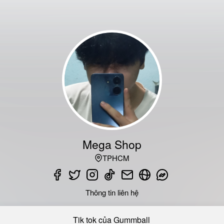
Mega Shop
TPHCM
Thông tin liên hệ
Tik tok của Gummball