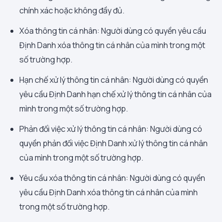
chính xác hoặc không đầy đủ.
Xóa thông tin cá nhân: Người dùng có quyền yêu cầu
Định Danh xóa thông tin cá nhân của mình trong một
số trường hợp.
Hạn chế xử lý thông tin cá nhân: Người dùng có quyền
yêu cầu Định Danh hạn chế xử lý thông tin cá nhân của
mình trong một số trường hợp.
Phản đối việc xử lý thông tin cá nhân: Người dùng có
quyền phản đối việc Định Danh xử lý thông tin cá nhân
của mình trong một số trường hợp.
Yêu cầu xóa thông tin cá nhân: Người dùng có quyền
yêu cầu Định Danh xóa thông tin cá nhân của mình
trong một số trường hợp.