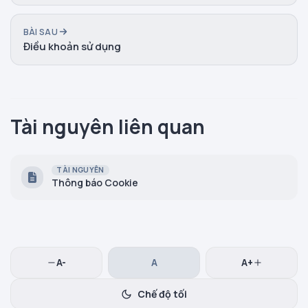
BÀI SAU
Điều khoản sử dụng
Tài nguyên liên quan
TÀI NGUYÊN
Thông báo Cookie
A-
A
A+
Chế độ tối