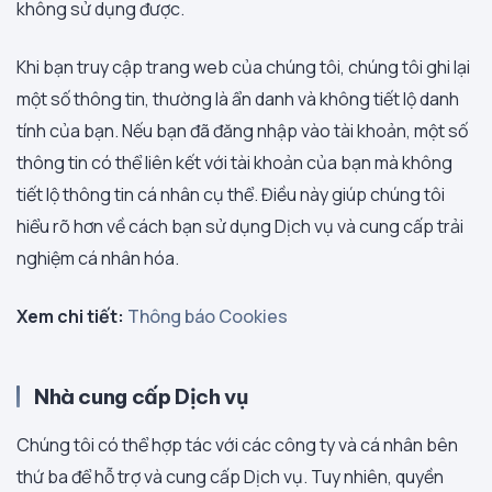
không sử dụng được.
Khi bạn truy cập trang web của chúng tôi, chúng tôi ghi lại
một số thông tin, thường là ẩn danh và không tiết lộ danh
tính của bạn. Nếu bạn đã đăng nhập vào tài khoản, một số
thông tin có thể liên kết với tài khoản của bạn mà không
tiết lộ thông tin cá nhân cụ thể. Điều này giúp chúng tôi
hiểu rõ hơn về cách bạn sử dụng Dịch vụ và cung cấp trải
nghiệm cá nhân hóa.
Xem chi tiết:
Thông báo Cookies
Nhà cung cấp Dịch vụ
Chúng tôi có thể hợp tác với các công ty và cá nhân bên
thứ ba để hỗ trợ và cung cấp Dịch vụ. Tuy nhiên, quyền