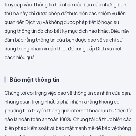
truy cập vào Thông tin Cá nhân của bạn của những bên
thứ ba này chỉ được phép để thực hiện các nhiệm vụ liên
quan đến Dịch vụ và không được phép tiết lộ hoặc sử
dụng thông tin đó cho bất kỳ mục đích nào khác. Điều này
đảm bảo rằng thông tin của bạn được bảo vệ và chỉ sử
dụng trong phạm vi cần thiết để cung cấp Dịch vụ một
cách hiệu quả.
Bảo mật thông tin
Chúng tôi coi trọng việc bảo vệ thông tin cá nhân của bạn,
nhưng quan trọng nhất là phải nhận ra rằng không có
phương tiện truyền thông qua internet hoặc lưu trữ điện tử
nào là hoàn toàn an toàn 100%. Chúng tôi đã thực hiện các
biện pháp kiểm soát và bảo mật mạnh mẽ để bảo vệ thông