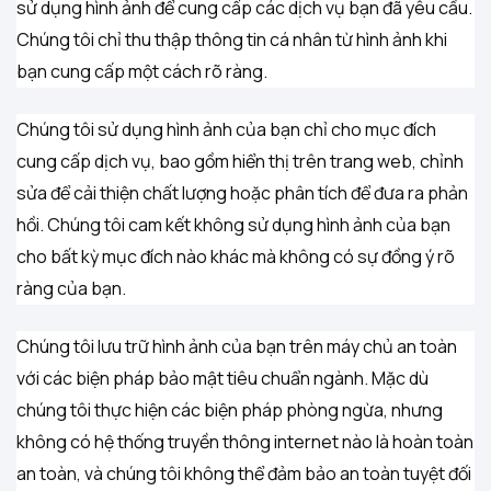
sử dụng hình ảnh để cung cấp các dịch vụ bạn đã yêu cầu.
Chúng tôi chỉ thu thập thông tin cá nhân từ hình ảnh khi
bạn cung cấp một cách rõ ràng.
Chúng tôi sử dụng hình ảnh của bạn chỉ cho mục đích
cung cấp dịch vụ, bao gồm hiển thị trên trang web, chỉnh
sửa để cải thiện chất lượng hoặc phân tích để đưa ra phản
hồi. Chúng tôi cam kết không sử dụng hình ảnh của bạn
cho bất kỳ mục đích nào khác mà không có sự đồng ý rõ
ràng của bạn.
Chúng tôi lưu trữ hình ảnh của bạn trên máy chủ an toàn
với các biện pháp bảo mật tiêu chuẩn ngành. Mặc dù
chúng tôi thực hiện các biện pháp phòng ngừa, nhưng
không có hệ thống truyền thông internet nào là hoàn toàn
an toàn, và chúng tôi không thể đảm bảo an toàn tuyệt đối