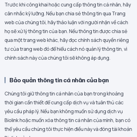
Trước khi công khai hoặc cung cấp thông tin cá nhân, hãy
cân nhắc kỹ lưỡng. Nếu bạn chia sẻ thông tin qua Trang
web của chúng tôi, hãy thảo luận với người nhận về cách
họ sẽ xử lý thông tin của bạn. Nếu thông tin được chia sẻ
qua một trang web khác, hãy đọc chính sách quyền riêng
tư của trang web đó để hiểu cách nó quản lý thông tin, vì
chính sách này của chúng tôi sẽ không áp dụng.
Bảo quản thông tin cá nhân của bạn
Chúng tôi giữ thông tin cá nhân của bạn trong khoảng
thời gian cần thiết để cung cấp dịch vụ và tuân thủ các
yêu cầu pháp lý. Nếu bạn không muốn sử dụng dịch vụ
Biolink hoặc muốn xóa thông tin cá nhân của mình, bạn có
thể yêu cầu chúng tôi thực hiện điều này và đóng tài khoản