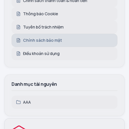
Chính sách thanh toán & hoàn tiền
Thông báo Cookie
Tuyên bố trách nhiệm
Chính sách bảo mật
Điều khoản sử dụng
Danh mục tài nguyên
AAA