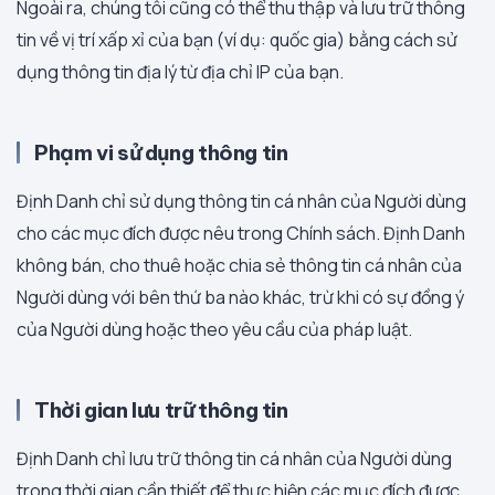
Ngoài ra, chúng tôi cũng có thể thu thập và lưu trữ thông
tin về vị trí xấp xỉ của bạn (ví dụ: quốc gia) bằng cách sử
dụng thông tin địa lý từ địa chỉ IP của bạn.
Phạm vi sử dụng thông tin
Định Danh chỉ sử dụng thông tin cá nhân của Người dùng
cho các mục đích được nêu trong Chính sách. Định Danh
không bán, cho thuê hoặc chia sẻ thông tin cá nhân của
Người dùng với bên thứ ba nào khác, trừ khi có sự đồng ý
của Người dùng hoặc theo yêu cầu của pháp luật.
Thời gian lưu trữ thông tin
Định Danh chỉ lưu trữ thông tin cá nhân của Người dùng
trong thời gian cần thiết để thực hiện các mục đích được