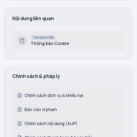
Nội dung liên quan
TÀI NGUYÊN
Thông báo Cookie
Chính sách & pháp lý
Chính sách dịch vụ & khiếu nại
Báo cáo vi phạm
Chính sách nội dung (AUP)