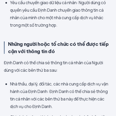
Yêu cầu chuyển giao dữ liệu cá nhân: Người dùng có
quyền yêu cầu Định Danh chuyển giao thông tin cá
nhân của mình cho một nhà cung cấp dịch vụ khác
trong một số trường hợp.
Những người hoặc tổ chức có thể được tiếp
cận với thông tin đó
Định Danh có thể chia sẻ thông tin cá nhân của Người
dùng với các bên thứ ba sau:
Nhà thầu, đại lý, đối tác, các nhà cung cấp dịch vụ vận
hành của Định Danh: Định Danh có thể chia sẻ thông
tin cá nhân với các bên thứ ba này để thực hiện các
dịch vụ cho Định Danh.