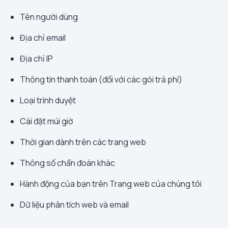
Tên người dùng
Địa chỉ email
Địa chỉ IP
Thông tin thanh toán (đối với các gói trả phí)
Loại trình duyệt
Cài đặt múi giờ
Thời gian dành trên các trang web
Thông số chẩn đoán khác
Hành động của bạn trên Trang web của chúng tôi
Dữ liệu phân tích web và email