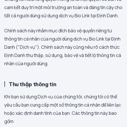
cam kết duy trì một môi trường an toàn và đáng tin cậy cho
tất cả người dùng sử dụng dịch vụ Bio Link tại Định Danh.
Chính sách này nhằm mục đích bảo vệ quyền riêng tư
thông tin cá nhân của người dùng dịch vụ Bio Link tại Định
Danh ("Dịch vụ"). Chính sách này cũng nêu rõ cách thức
Định Danh thu thập, sử dụng, bảo vệ và tiết lộ thông tin cá
nhân của người dùng.
Thu thập thông tin
Khi bạn sử dụng Dịch vụ của chúng tôi, chúng tôi có thể
yêu cầu bạn cung cấp một số thông tin cá nhân để liên lạc
hoặc xác định danh tính của bạn. Các thông tin này bao
gồm: