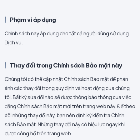
Phạm vi áp dụng
Chính sách này áp dụng cho tất cả người dùng sử dụng
Dịch vụ.
Thay đổi trong Chính sách Bảo mật này
Chúng tôi có thể cập nhật Chính sách Bảo mật để phản
ánh các thay đổi trong quy định và hoạt động của chúng
tôi. Bất kỳ sửa đổi nào sẽ được thông báo thông qua việc
đăng Chính sách Bảo mật mới trên trang web này. Để theo
dõi những thay đổi này, bạn nên định kỳ kiểm tra Chính
sách Bảo mật. Những thay đổi này có hiệu lực ngay khi
được công bố trên trang web.