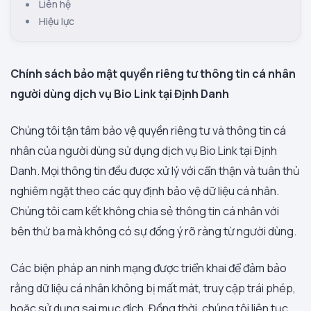
Liên hệ
Hiệu lực
Chính sách bảo mật quyền riêng tư thông tin cá nhân
người dùng dịch vụ Bio Link tại Định Danh
Chúng tôi tận tâm bảo vệ quyền riêng tư và thông tin cá
nhân của người dùng sử dụng dịch vụ Bio Link tại Định
Danh. Mọi thông tin đều được xử lý với cẩn thận và tuân thủ
nghiêm ngặt theo các quy định bảo vệ dữ liệu cá nhân.
Chúng tôi cam kết không chia sẻ thông tin cá nhân với
bên thứ ba mà không có sự đồng ý rõ ràng từ người dùng.
Các biện pháp an ninh mạng được triển khai để đảm bảo
rằng dữ liệu cá nhân không bị mất mát, truy cập trái phép,
hoặc sử dụng sai mục đích. Đồng thời, chúng tôi liên tục