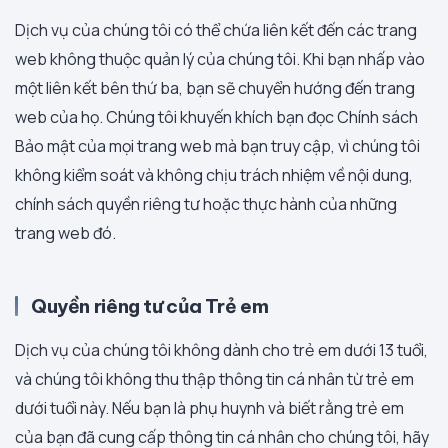
Dịch vụ của chúng tôi có thể chứa liên kết đến các trang
web không thuộc quản lý của chúng tôi. Khi bạn nhấp vào
một liên kết bên thứ ba, bạn sẽ chuyển hướng đến trang
web của họ. Chúng tôi khuyến khích bạn đọc Chính sách
Bảo mật của mọi trang web mà bạn truy cập, vì chúng tôi
không kiểm soát và không chịu trách nhiệm về nội dung,
chính sách quyền riêng tư hoặc thực hành của những
trang web đó.
Quyền riêng tư của Trẻ em
Dịch vụ của chúng tôi không dành cho trẻ em dưới 13 tuổi,
và chúng tôi không thu thập thông tin cá nhân từ trẻ em
dưới tuổi này. Nếu bạn là phụ huynh và biết rằng trẻ em
của bạn đã cung cấp thông tin cá nhân cho chúng tôi, hãy