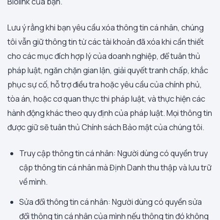
Biolink của bạn.
Lưu ý rằng khi bạn yêu cầu xóa thông tin cá nhân, chúng
tôi vẫn giữ thông tin từ các tài khoản đã xóa khi cần thiết
cho các mục đích hợp lý của doanh nghiệp, để tuân thủ
pháp luật, ngăn chặn gian lận, giải quyết tranh chấp, khắc
phục sự cố, hỗ trợ điều tra hoặc yêu cầu của chính phủ,
tòa án, hoặc cơ quan thực thi pháp luật, và thực hiện các
hành động khác theo quy định của pháp luật. Mọi thông tin
được giữ sẽ tuân thủ Chính sách Bảo mật của chúng tôi.
Truy cập thông tin cá nhân: Người dùng có quyền truy
cập thông tin cá nhân mà Định Danh thu thập và lưu trữ
về mình.
Sửa đổi thông tin cá nhân: Người dùng có quyền sửa
đổi thông tin cá nhân của mình nếu thông tin đó không