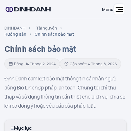
DINHDANH
Menu
DINHDANH
Tài nguyên
Hướng dẫn
Chính sách bảo mật
Chính sách bảo mật
Đăng: 14 Tháng 2, 2024
Cập nhật: 4 Tháng 8, 2026
Định Danh cam kết bảo mật thông tin cá nhân người
dùng Bio Link hợp pháp, an toàn. Chúng tôi chỉ thu
thập và sử dụng thông tin cần thiết cho dịch vụ, chia sẻ
khi có đồng ý hoặc yêu cầu của pháp luật.
Mục lục