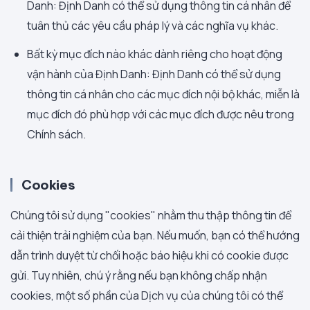
Danh: Định Danh có thể sử dụng thông tin cá nhân để
tuân thủ các yêu cầu pháp lý và các nghĩa vụ khác.
Bất kỳ mục đích nào khác dành riêng cho hoạt động
vận hành của Định Danh: Định Danh có thể sử dụng
thông tin cá nhân cho các mục đích nội bộ khác, miễn là
mục đích đó phù hợp với các mục đích được nêu trong
Chính sách.
Cookies
Chúng tôi sử dụng "cookies" nhằm thu thập thông tin để
cải thiện trải nghiệm của bạn. Nếu muốn, bạn có thể hướng
dẫn trình duyệt từ chối hoặc báo hiệu khi có cookie được
gửi. Tuy nhiên, chú ý rằng nếu bạn không chấp nhận
cookies, một số phần của Dịch vụ của chúng tôi có thể