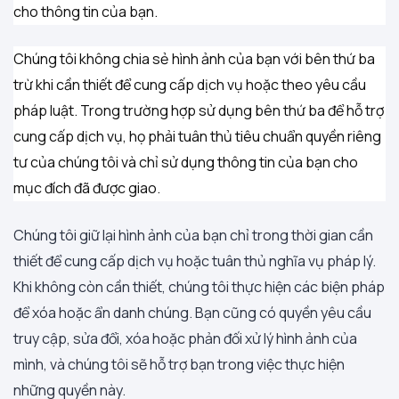
cho thông tin của bạn.
Chúng tôi không chia sẻ hình ảnh của bạn với bên thứ ba
trừ khi cần thiết để cung cấp dịch vụ hoặc theo yêu cầu
pháp luật. Trong trường hợp sử dụng bên thứ ba để hỗ trợ
cung cấp dịch vụ, họ phải tuân thủ tiêu chuẩn quyền riêng
tư của chúng tôi và chỉ sử dụng thông tin của bạn cho
mục đích đã được giao.
Chúng tôi giữ lại hình ảnh của bạn chỉ trong thời gian cần
thiết để cung cấp dịch vụ hoặc tuân thủ nghĩa vụ pháp lý.
Khi không còn cần thiết, chúng tôi thực hiện các biện pháp
để xóa hoặc ẩn danh chúng. Bạn cũng có quyền yêu cầu
truy cập, sửa đổi, xóa hoặc phản đối xử lý hình ảnh của
mình, và chúng tôi sẽ hỗ trợ bạn trong việc thực hiện
những quyền này.