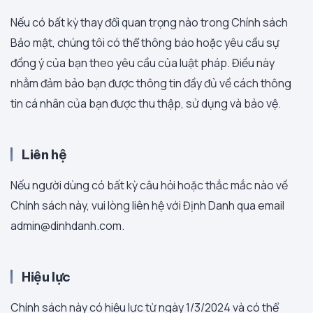
Nếu có bất kỳ thay đổi quan trọng nào trong Chính sách
Bảo mật, chúng tôi có thể thông báo hoặc yêu cầu sự
đồng ý của bạn theo yêu cầu của luật pháp. Điều này
nhằm đảm bảo bạn được thông tin đầy đủ về cách thông
tin cá nhân của bạn được thu thập, sử dụng và bảo vệ.
Liên hệ
Nếu người dùng có bất kỳ câu hỏi hoặc thắc mắc nào về
Chính sách này, vui lòng liên hệ với Định Danh qua email
admin@dinhdanh.com.
Hiệu lực
Chính sách này có hiệu lực từ ngày 1/3/2024 và có thể