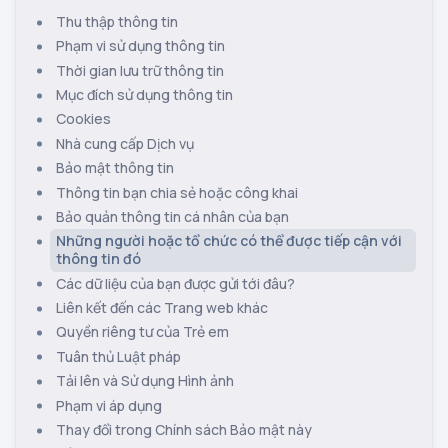
Thu thập thông tin
Phạm vi sử dụng thông tin
Thời gian lưu trữ thông tin
Mục đích sử dụng thông tin
Cookies
Nhà cung cấp Dịch vụ
Bảo mật thông tin
Thông tin bạn chia sẻ hoặc công khai
Bảo quản thông tin cá nhân của bạn
Những người hoặc tổ chức có thể được tiếp cận với
thông tin đó
Các dữ liệu của bạn được gửi tới đâu?
Liên kết đến các Trang web khác
Quyền riêng tư của Trẻ em
Tuân thủ Luật pháp
Tải lên và Sử dụng Hình ảnh
Phạm vi áp dụng
Thay đổi trong Chính sách Bảo mật này