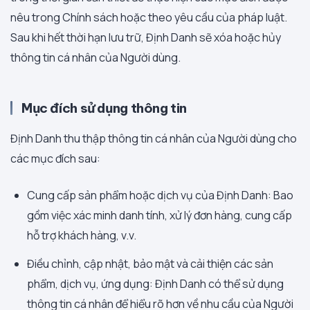
nêu trong Chính sách hoặc theo yêu cầu của pháp luật.
Sau khi hết thời hạn lưu trữ, Định Danh sẽ xóa hoặc hủy
thông tin cá nhân của Người dùng.
Mục đích sử dụng thông tin
Định Danh thu thập thông tin cá nhân của Người dùng cho
các mục đích sau:
Cung cấp sản phẩm hoặc dịch vụ của Định Danh: Bao
gồm việc xác minh danh tính, xử lý đơn hàng, cung cấp
hỗ trợ khách hàng, v.v.
Điều chỉnh, cập nhật, bảo mật và cải thiện các sản
phẩm, dịch vụ, ứng dụng: Định Danh có thể sử dụng
thông tin cá nhân để hiểu rõ hơn về nhu cầu của Người