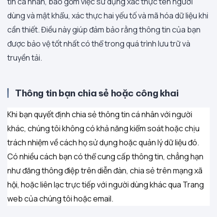
tin cá nhân, bao gồm việc sử dụng xác thực tên người
dùng và mật khẩu, xác thực hai yếu tố và mã hóa dữ liệu khi
cần thiết. Điều này giúp đảm bảo rằng thông tin của bạn
được bảo vệ tốt nhất có thể trong quá trình lưu trữ và
truyền tải.
Thông tin bạn chia sẻ hoặc công khai
Khi bạn quyết định chia sẻ thông tin cá nhân với người
khác, chúng tôi không có khả năng kiểm soát hoặc chịu
trách nhiệm về cách họ sử dụng hoặc quản lý dữ liệu đó.
Có nhiều cách bạn có thể cung cấp thông tin, chẳng hạn
như đăng thông điệp trên diễn đàn, chia sẻ trên mạng xã
hội, hoặc liên lạc trực tiếp với người dùng khác qua Trang
web của chúng tôi hoặc email.