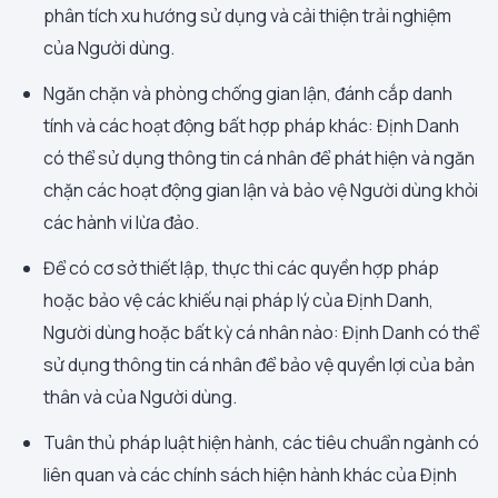
phân tích xu hướng sử dụng và cải thiện trải nghiệm
của Người dùng.
Ngăn chặn và phòng chống gian lận, đánh cắp danh
tính và các hoạt động bất hợp pháp khác: Định Danh
có thể sử dụng thông tin cá nhân để phát hiện và ngăn
chặn các hoạt động gian lận và bảo vệ Người dùng khỏi
các hành vi lừa đảo.
Để có cơ sở thiết lập, thực thi các quyền hợp pháp
hoặc bảo vệ các khiếu nại pháp lý của Định Danh,
Người dùng hoặc bất kỳ cá nhân nào: Định Danh có thể
sử dụng thông tin cá nhân để bảo vệ quyền lợi của bản
thân và của Người dùng.
Tuân thủ pháp luật hiện hành, các tiêu chuẩn ngành có
liên quan và các chính sách hiện hành khác của Định