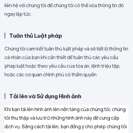
liên hệ với chúng tôi để chúng tôi có thể xóa thông tin đó
ngay lập tức.
Tuân thủ Luật pháp
Chúng tôi cam kết tuân thủ luật pháp và sẽ tiết lộ thông tin
cá nhân của bạn khi cần thiết để tuân thủ các yêu cầu
pháp luật hoặc theo yêu cầu của tòa án, lệnh triệu tập,
hoặc các cơ quan chính phủ có thẩm quyền.
Tải lên và Sử dụng Hình ảnh
Khi bạn tải lên hình ảnh lên nền tảng của chúng tôi, chúng
tôi thu thập và lưu trữ những hình ảnh này để cung cấp
dịch vụ. Bằng cách tải lên, bạn đồng ý cho phép chúng tôi