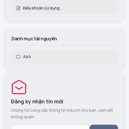
Điều khoản sử dụng
Danh mục tài nguyên
AAA
Đăng ký nhận tin mới
Chúng tôi cung cấp thông tin hữu ích cho bạn, cam kết
không spam.