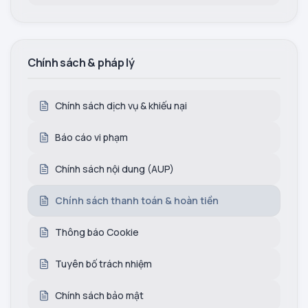
Chính sách & pháp lý
Chính sách dịch vụ & khiếu nại
Báo cáo vi phạm
Chính sách nội dung (AUP)
Chính sách thanh toán & hoàn tiền
Thông báo Cookie
Tuyên bố trách nhiệm
Chính sách bảo mật