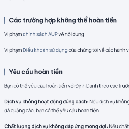
Các trường hợp không thể hoàn tiền
Vi phạm
chính sách AUP
về nội dung
Vi phạm
Điều khoản sử dụng
của chúng tôi về các hành v
Yêu cầu hoàn tiền
Bạn có thể yêu cầu hoàn tiền với Định Danh theo các trư
Dịch vụ không hoạt động đúng cách:
Nếu dịch vụ không
đã quảng cáo, bạn có thể yêu cầu hoàn tiền.
Chất lượng dịch vụ không đáp ứng mong đợi:
Nếu chất