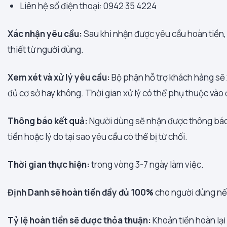
Liên hệ số điện thoại: 0942 35 4224
Xác nhận yêu cầu:
Sau khi nhận được yêu cầu hoàn tiền,
thiết từ người dùng.
Xem xét và xử lý yêu cầu:
Bộ phận hỗ trợ khách hàng sẽ 
đủ cơ sở hay không. Thời gian xử lý có thể phụ thuộc vào
Thông báo kết quả:
Người dùng sẽ nhận được thông báo 
tiền hoặc lý do tại sao yêu cầu có thể bị từ chối.
Thời gian thực hiện:
trong vòng 3-7 ngày làm việc.
Định Danh sẽ hoàn tiền đầy đủ 100%
cho người dùng nếu
Tỷ lệ hoàn tiền sẽ được thỏa thuận:
Khoản tiền hoàn lại