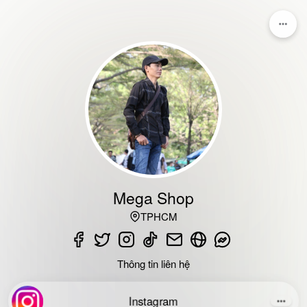
Mega Shop
TPHCM
Thông tin liên hệ
Instagram