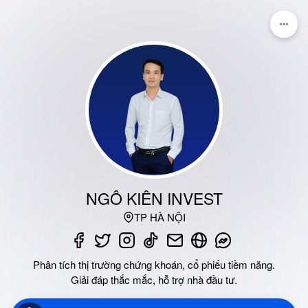
NGÔ KIÊN INVEST
TP HÀ NỘI
Phân tích thị trường chứng khoán, cổ phiếu tiềm năng.
Giải đáp thắc mắc, hỗ trợ nhà đầu tư.