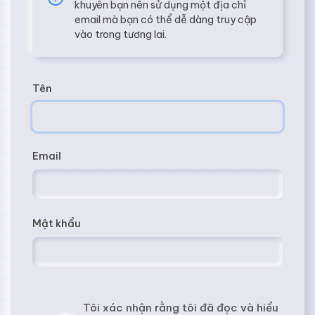
khuyên bạn nên sử dụng một địa chỉ
email mà bạn có thể dễ dàng truy cập
vào trong tương lai.
Tên
Email
Mật khẩu
Tôi xác nhận rằng tôi đã đọc và hiểu