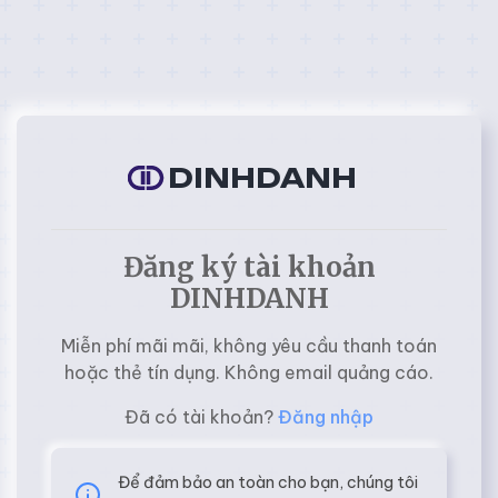
DINHDANH
Đăng ký tài khoản
DINHDANH
Miễn phí mãi mãi, không yêu cầu thanh toán
hoặc thẻ tín dụng. Không email quảng cáo.
Đã có tài khoản?
Đăng nhập
Để đảm bảo an toàn cho bạn, chúng tôi