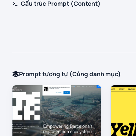
Cấu trúc Prompt (Content)
Prompt tương tự (Cùng danh mục)