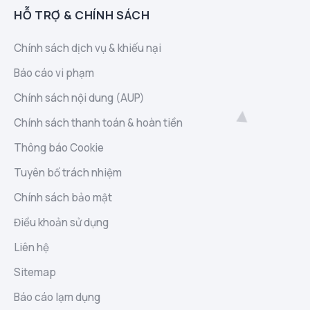
HỖ TRỢ & CHÍNH SÁCH
Chính sách dịch vụ & khiếu nại
Báo cáo vi phạm
Chính sách nội dung (AUP)
Chính sách thanh toán & hoàn tiền
Thông báo Cookie
Tuyên bố trách nhiệm
Chính sách bảo mật
Điều khoản sử dụng
Liên hệ
Sitemap
Báo cáo lạm dụng