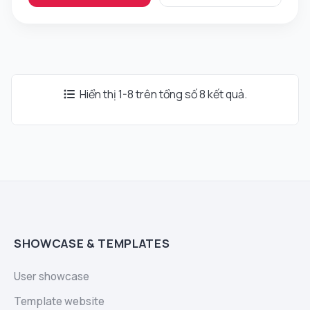
Hiển thị 1-8 trên tổng số 8 kết quả.
SHOWCASE & TEMPLATES
User showcase
Template website