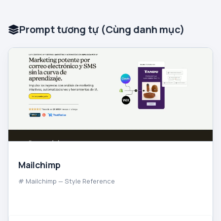
Prompt tương tự (Cùng danh mục)
Mailchimp
# Mailchimp — Style Reference