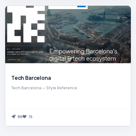
Tech Barcelona
Tech Barcelona — Style Reference
86
15