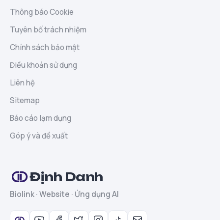
Thông báo Cookie
Tuyên bố trách nhiệm
Chính sách bảo mật
Điều khoản sử dụng
Liên hệ
Sitemap
Báo cáo lạm dụng
Góp ý và đề xuất
Định Danh
Biolink · Website · Ứng dụng AI