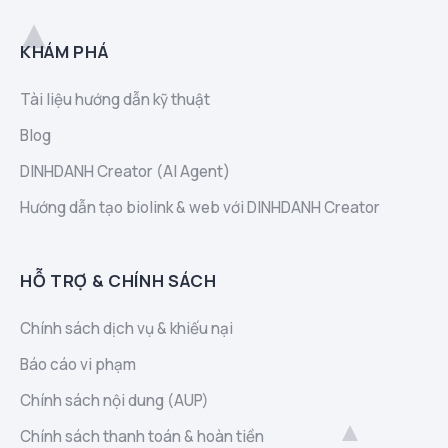
KHÁM PHÁ
Tài liệu hướng dẫn kỹ thuật
Blog
DINHDANH Creator (AI Agent)
Hướng dẫn tạo biolink & web với DINHDANH Creator
HỖ TRỢ & CHÍNH SÁCH
Chính sách dịch vụ & khiếu nại
Báo cáo vi phạm
Chính sách nội dung (AUP)
Chính sách thanh toán & hoàn tiền