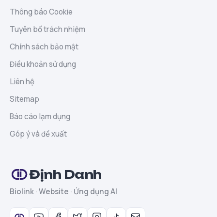
Thông báo Cookie
Tuyên bố trách nhiệm
Chính sách bảo mật
Điều khoản sử dụng
Liên hệ
Sitemap
Báo cáo lạm dụng
Góp ý và đề xuất
Định Danh
Biolink · Website · Ứng dụng AI