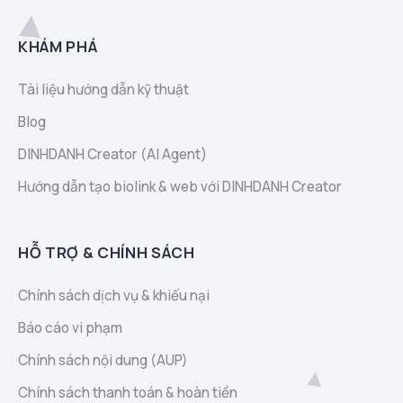
KHÁM PHÁ
Tài liệu hướng dẫn kỹ thuật
Blog
DINHDANH Creator (AI Agent)
Hướng dẫn tạo biolink & web với DINHDANH Creator
HỖ TRỢ & CHÍNH SÁCH
Chính sách dịch vụ & khiếu nại
Báo cáo vi phạm
Chính sách nội dung (AUP)
Chính sách thanh toán & hoàn tiền