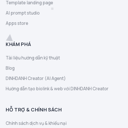
Template landing page
AI prompt studio
Apps store
KHÁM PHÁ
Tài liệu hướng dẫn kỹ thuật
Blog
DINHDANH Creator (AI Agent)
Hướng dẫn tạo biolink & web với DINHDANH Creator
HỖ TRỢ & CHÍNH SÁCH
Chính sách dịch vụ & khiếu nại