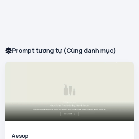
Prompt tương tự (Cùng danh mục)
Aesop