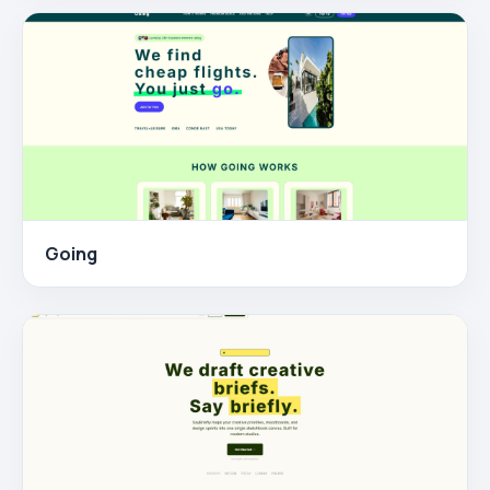
Going