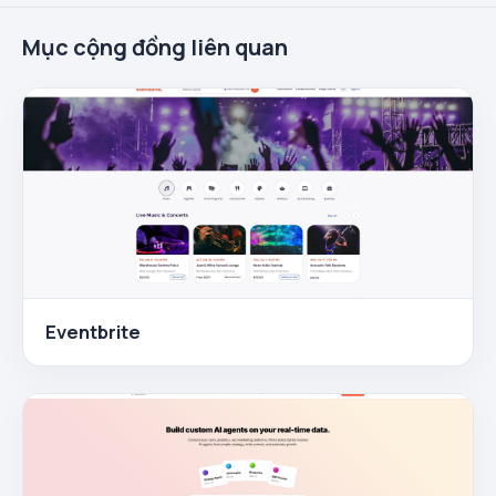
Mục cộng đồng liên quan
Eventbrite