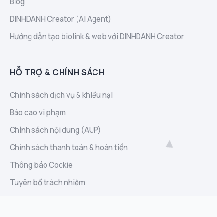
Blog
DINHDANH Creator (AI Agent)
Hướng dẫn tạo biolink & web với DINHDANH Creator
HỖ TRỢ & CHÍNH SÁCH
Chính sách dịch vụ & khiếu nại
Báo cáo vi phạm
Chính sách nội dung (AUP)
Chính sách thanh toán & hoàn tiền
Thông báo Cookie
Tuyên bố trách nhiệm
Chính sách bảo mật