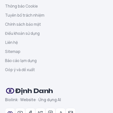
Thông báo Cookie
Tuyên bố trách nhiệm
Chính sách bảo mật
Điều khoản sử dụng
Liên hệ
Sitemap
Báo cáo lạm dụng
Góp ý và đề xuất
Định Danh
Biolink · Website · Ứng dụng AI