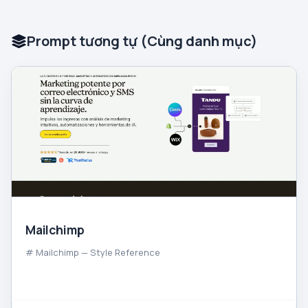
Prompt tương tự (Cùng danh mục)
Mailchimp
# Mailchimp — Style Reference