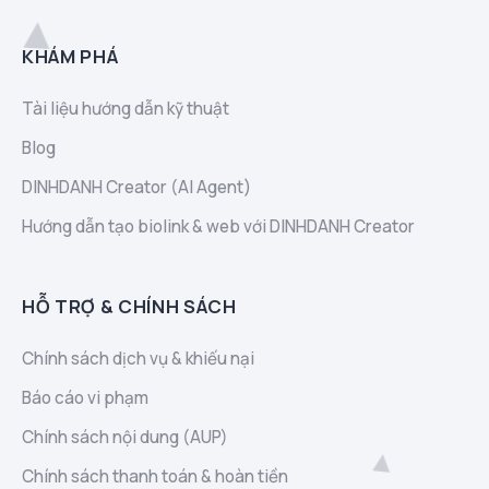
KHÁM PHÁ
Tài liệu hướng dẫn kỹ thuật
Blog
DINHDANH Creator (AI Agent)
Hướng dẫn tạo biolink & web với DINHDANH Creator
HỖ TRỢ & CHÍNH SÁCH
Chính sách dịch vụ & khiếu nại
Báo cáo vi phạm
Chính sách nội dung (AUP)
Chính sách thanh toán & hoàn tiền