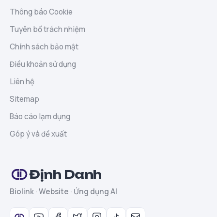
Thông báo Cookie
Tuyên bố trách nhiệm
Chính sách bảo mật
Điều khoản sử dụng
Liên hệ
Sitemap
Báo cáo lạm dụng
Góp ý và đề xuất
Định Danh
Biolink · Website · Ứng dụng AI