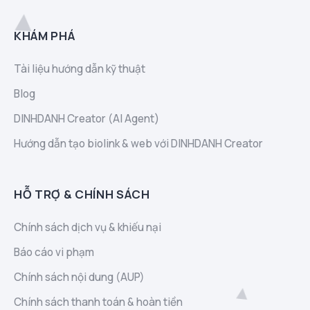
KHÁM PHÁ
Tài liệu hướng dẫn kỹ thuật
Blog
DINHDANH Creator (AI Agent)
Hướng dẫn tạo biolink & web với DINHDANH Creator
HỖ TRỢ & CHÍNH SÁCH
Chính sách dịch vụ & khiếu nại
Báo cáo vi phạm
Chính sách nội dung (AUP)
Chính sách thanh toán & hoàn tiền