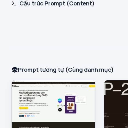
Cấu trúc Prompt (Content)
Prompt tương tự (Cùng danh mục)