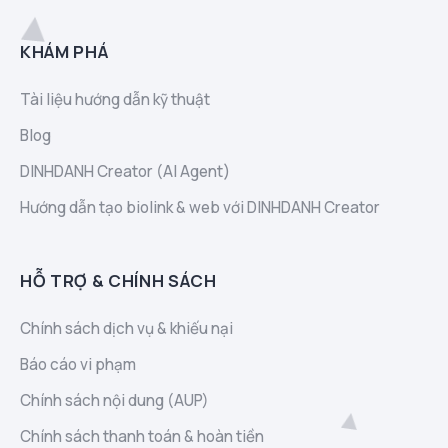
KHÁM PHÁ
Tài liệu hướng dẫn kỹ thuật
Blog
DINHDANH Creator (AI Agent)
Hướng dẫn tạo biolink & web với DINHDANH Creator
HỖ TRỢ & CHÍNH SÁCH
Chính sách dịch vụ & khiếu nại
Báo cáo vi phạm
Chính sách nội dung (AUP)
Chính sách thanh toán & hoàn tiền