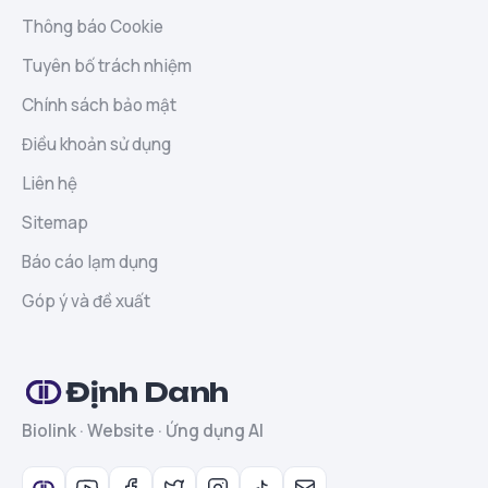
Thông báo Cookie
Tuyên bố trách nhiệm
Chính sách bảo mật
Điều khoản sử dụng
Liên hệ
Sitemap
Báo cáo lạm dụng
Góp ý và đề xuất
Định Danh
Biolink · Website · Ứng dụng AI