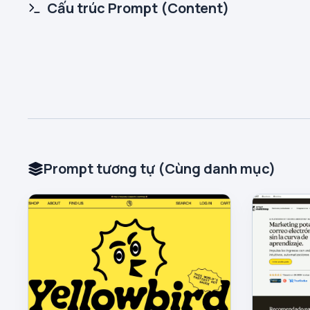
Cấu trúc Prompt (Content)
Prompt tương tự (Cùng danh mục)