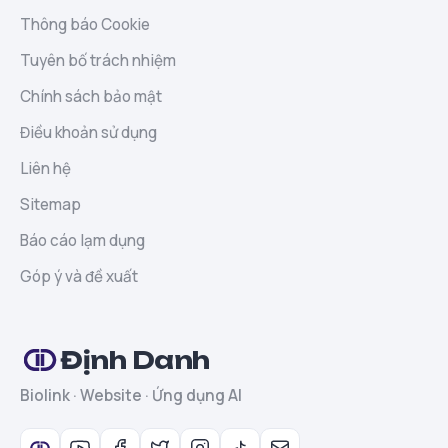
Thông báo Cookie
Tuyên bố trách nhiệm
Chính sách bảo mật
Điều khoản sử dụng
Liên hệ
Sitemap
Báo cáo lạm dụng
Góp ý và đề xuất
Định Danh
Biolink · Website · Ứng dụng AI