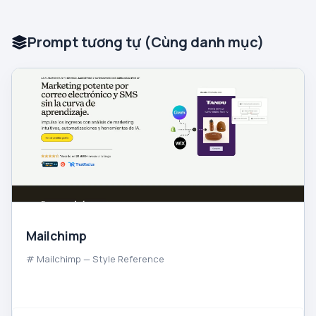
Prompt tương tự (Cùng danh mục)
Mailchimp
# Mailchimp — Style Reference