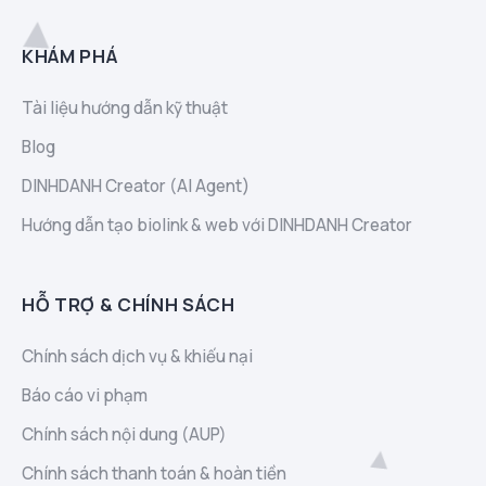
KHÁM PHÁ
Tài liệu hướng dẫn kỹ thuật
Blog
DINHDANH Creator (AI Agent)
Hướng dẫn tạo biolink & web với DINHDANH Creator
HỖ TRỢ & CHÍNH SÁCH
Chính sách dịch vụ & khiếu nại
Báo cáo vi phạm
Chính sách nội dung (AUP)
Chính sách thanh toán & hoàn tiền