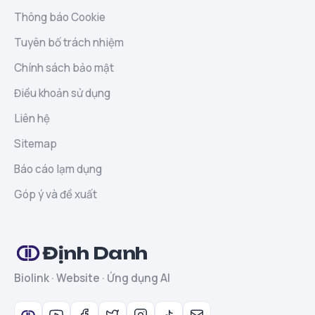
Thông báo Cookie
Tuyên bố trách nhiệm
Chính sách bảo mật
Điều khoản sử dụng
Liên hệ
Sitemap
Báo cáo lạm dụng
Góp ý và đề xuất
Định Danh
Biolink · Website · Ứng dụng AI