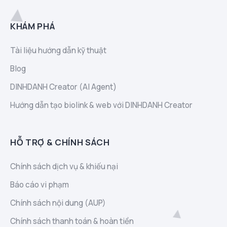
KHÁM PHÁ
Tài liệu hướng dẫn kỹ thuật
Blog
DINHDANH Creator (AI Agent)
Hướng dẫn tạo biolink & web với DINHDANH Creator
HỖ TRỢ & CHÍNH SÁCH
Chính sách dịch vụ & khiếu nại
Báo cáo vi phạm
Chính sách nội dung (AUP)
Chính sách thanh toán & hoàn tiền