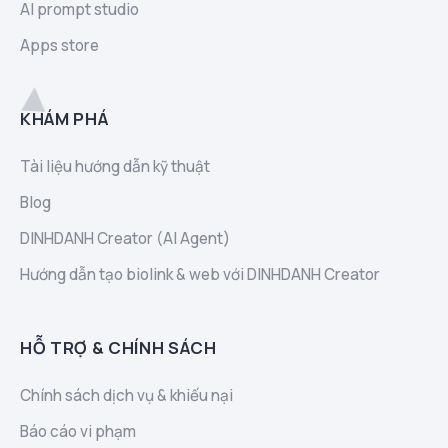
AI prompt studio
Apps store
KHÁM PHÁ
Tài liệu hướng dẫn kỹ thuật
Blog
DINHDANH Creator (AI Agent)
Hướng dẫn tạo biolink & web với DINHDANH Creator
HỖ TRỢ & CHÍNH SÁCH
Chính sách dịch vụ & khiếu nại
Báo cáo vi phạm