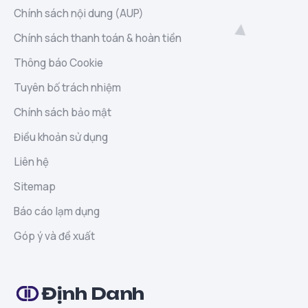
Chính sách nội dung (AUP)
Chính sách thanh toán & hoàn tiền
Thông báo Cookie
Tuyên bố trách nhiệm
Chính sách bảo mật
Điều khoản sử dụng
Liên hệ
Sitemap
Báo cáo lạm dụng
Góp ý và đề xuất
Định Danh