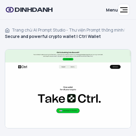
DINHDANH
Menu
Trang chủ
/
AI Prompt Studio - Thư viện Prompt thông minh
/
Secure and powerful crypto wallet | Ctrl Wallet