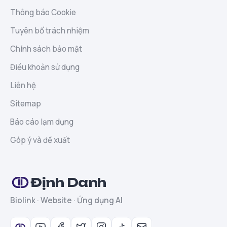
Thông báo Cookie
Tuyên bố trách nhiệm
Chính sách bảo mật
Điều khoản sử dụng
Liên hệ
Sitemap
Báo cáo lạm dụng
Góp ý và đề xuất
Định Danh
Biolink · Website · Ứng dụng AI