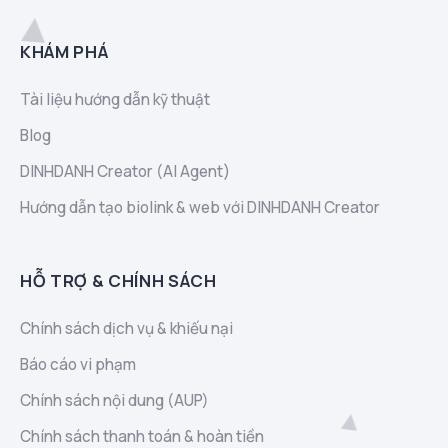
KHÁM PHÁ
Tài liệu hướng dẫn kỹ thuật
Blog
DINHDANH Creator (AI Agent)
Hướng dẫn tạo biolink & web với DINHDANH Creator
HỖ TRỢ & CHÍNH SÁCH
Chính sách dịch vụ & khiếu nại
Báo cáo vi phạm
Chính sách nội dung (AUP)
Chính sách thanh toán & hoàn tiền