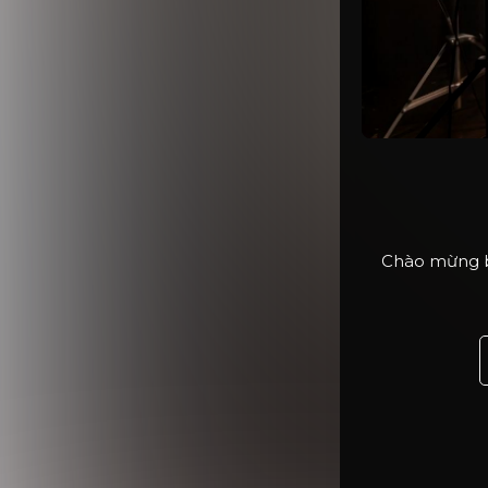
Chào mừng bạ