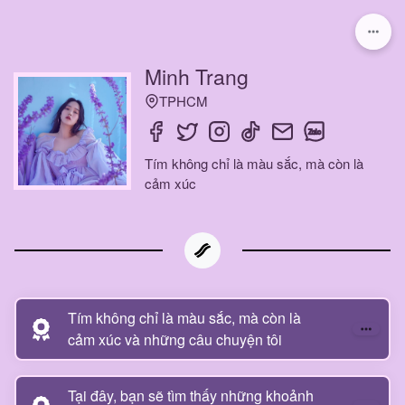
Minh Trang
TPHCM
Tím không chỉ là màu sắc, mà còn là
cảm xúc
Tím không chỉ là màu sắc, mà còn là
cảm xúc và những câu chuyện tôi
Tại đây, bạn sẽ tìm thấy những khoảnh