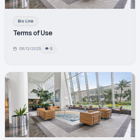
Bio Link
Terms of Use
08/12/2025
0