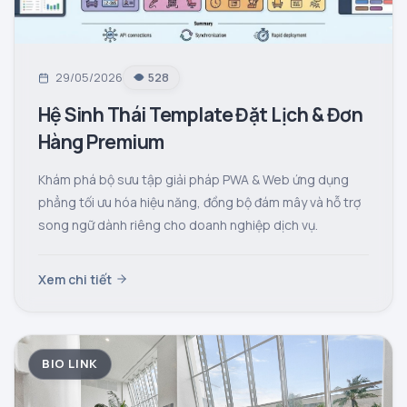
29/05/2026
528
Hệ Sinh Thái Template Đặt Lịch & Đơn
Hàng Premium
Khám phá bộ sưu tập giải pháp PWA & Web ứng dụng
phẳng tối ưu hóa hiệu năng, đồng bộ đám mây và hỗ trợ
song ngữ dành riêng cho doanh nghiệp dịch vụ.
Xem chi tiết
BIO LINK