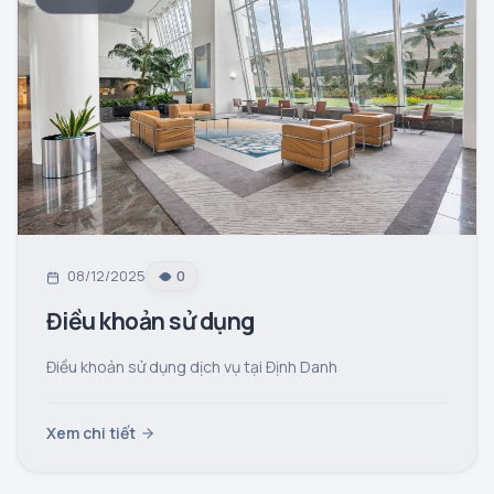
08/12/2025
0
Điều khoản sử dụng
Điều khoản sử dụng dịch vụ tại Định Danh
Xem chi tiết