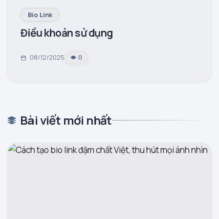
Bio Link
Điều khoản sử dụng
08/12/2025
0
Bài viết mới nhất