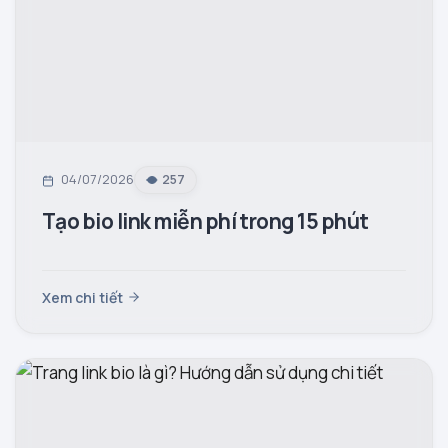
04/07/2026
257
Tạo bio link miễn phí trong 15 phút
Xem chi tiết