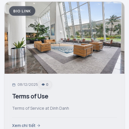
BIO LINK
08/12/2025
0
Terms of Use
Terms of Service at Dinh Danh
Xem chi tiết