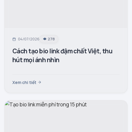
04/07/2026
278
Cách tạo bio link đậm chất Việt, thu
hút mọi ánh nhìn
Xem chi tiết