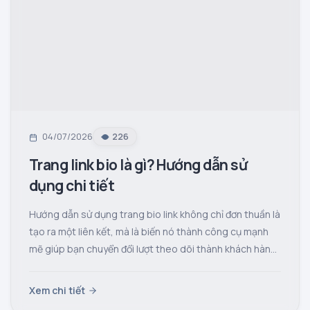
04/07/2026
226
Trang link bio là gì? Hướng dẫn sử
dụng chi tiết
Hướng dẫn sử dụng trang bio link không chỉ đơn thuần là
tạo ra một liên kết, mà là biến nó thành công cụ mạnh
mẽ giúp bạn chuyển đổi lượt theo dõi thành khách hàng
tiềm năng.
Xem chi tiết