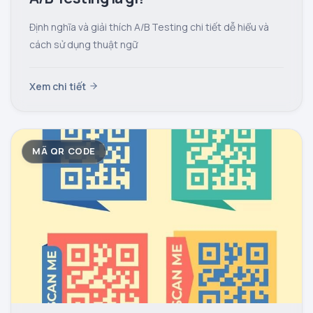
Định nghĩa và giải thích A/B Testing chi tiết dễ hiểu và
cách sử dụng thuật ngữ
Xem chi tiết
MÃ QR CODE