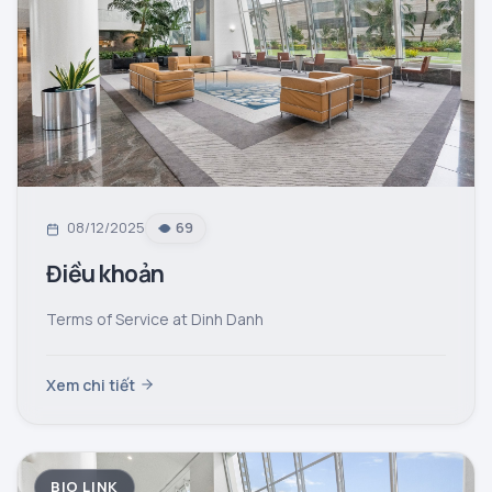
08/12/2025
69
Điều khoản
Terms of Service at Dinh Danh
Xem chi tiết
BIO LINK