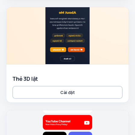
Thẻ 3D lật
Cài đặt