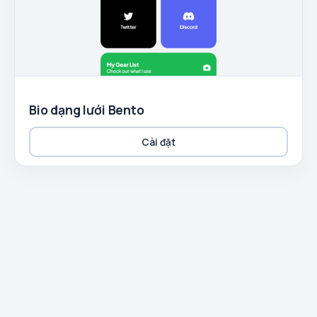
Bio dạng lưới Bento
Cài đặt