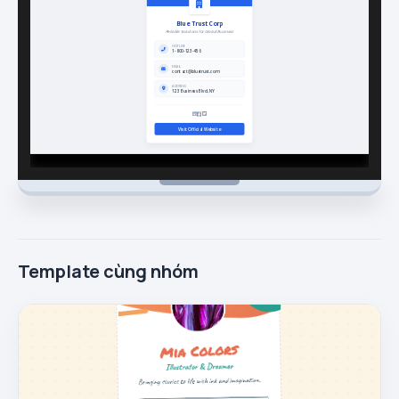
Template cùng nhóm