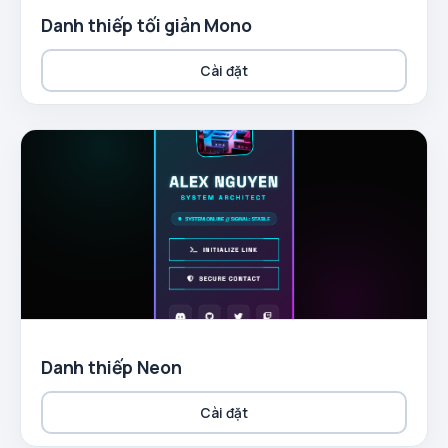
Danh thiếp tối giản Mono
Cài đặt
Danh thiếp Neon
Cài đặt