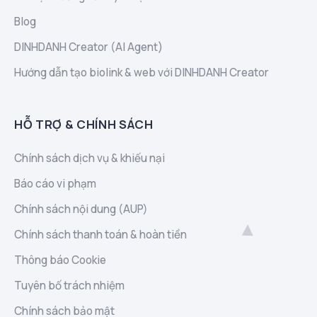
Blog
DINHDANH Creator (AI Agent)
Hướng dẫn tạo biolink & web với DINHDANH Creator
HỖ TRỢ & CHÍNH SÁCH
Chính sách dịch vụ & khiếu nại
Báo cáo vi phạm
Chính sách nội dung (AUP)
Chính sách thanh toán & hoàn tiền
Thông báo Cookie
Tuyên bố trách nhiệm
Chính sách bảo mật