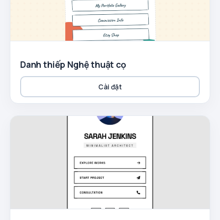
Danh thiếp Nghệ thuật cọ
Cài đặt