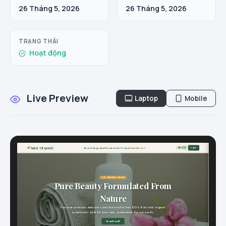
26 Tháng 5, 2026
26 Tháng 5, 2026
TRẠNG THÁI
Hoạt động
Live Preview
Laptop
Mobile