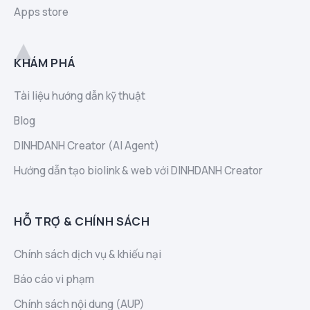
Apps store
KHÁM PHÁ
Tài liệu hướng dẫn kỹ thuật
Blog
DINHDANH Creator (AI Agent)
Hướng dẫn tạo biolink & web với DINHDANH Creator
HỖ TRỢ & CHÍNH SÁCH
Chính sách dịch vụ & khiếu nại
Báo cáo vi phạm
Chính sách nội dung (AUP)