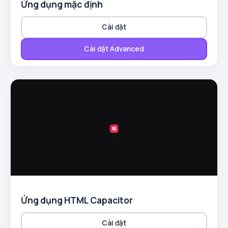
Ứng dụng mặc định
Cài đặt
Cài đặt Advanced
Ứng dụng HTML Capacitor
Cài đặt