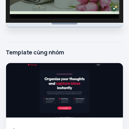
Template cùng nhóm