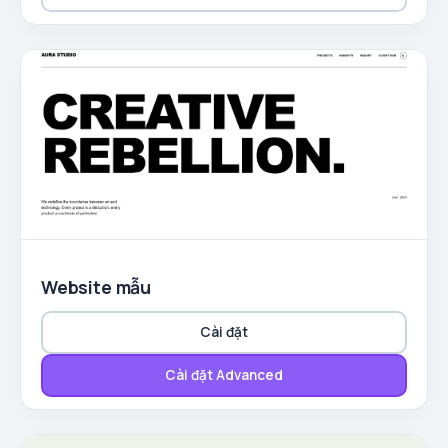
Website mẫu
Cài đặt
Cài đặt Advanced