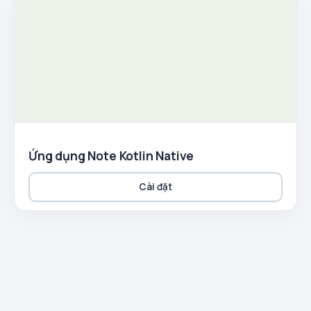
Ứng dụng Note Kotlin Native
Cài đặt