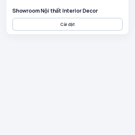
Showroom Nội thất Interior Decor
Cài đặt