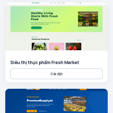
Siêu thị thực phẩm Fresh Market
Cài đặt