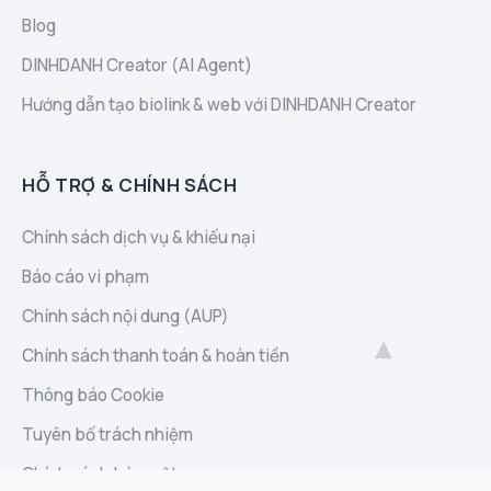
Blog
DINHDANH Creator (AI Agent)
Hướng dẫn tạo biolink & web với DINHDANH Creator
HỖ TRỢ & CHÍNH SÁCH
Chính sách dịch vụ & khiếu nại
Báo cáo vi phạm
Chính sách nội dung (AUP)
Chính sách thanh toán & hoàn tiền
Thông báo Cookie
Tuyên bố trách nhiệm
Chính sách bảo mật