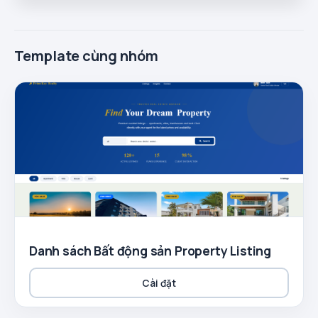
Template cùng nhóm
Danh sách Bất động sản Property Listing
Cài đặt