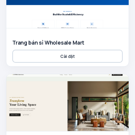
Trang bán sỉ Wholesale Mart
Cài đặt