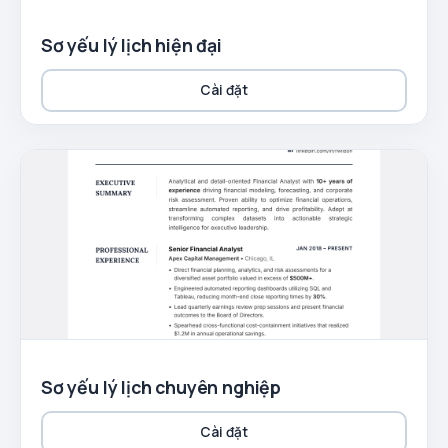
Sơ yếu lý lịch hiện đại
Cài đặt
Sơ yếu lý lịch chuyên nghiệp
Cài đặt