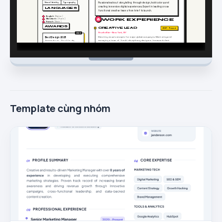
Template cùng nhóm