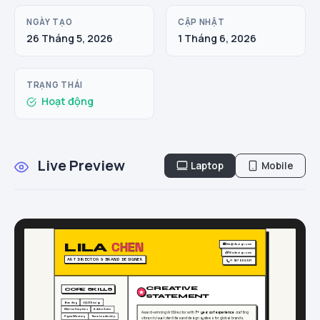
NGÀY TẠO
CẬP NHẬT
26 Tháng 5, 2026
1 Tháng 6, 2026
TRẠNG THÁI
Hoạt động
Live Preview
Laptop
Mobile