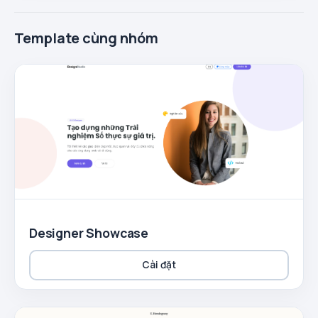
Template cùng nhóm
Designer Showcase
Cài đặt