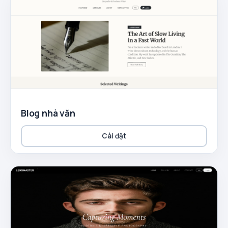
Blog nhà văn
Cài đặt