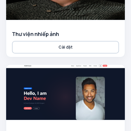
Thư viện nhiếp ảnh
Cài đặt