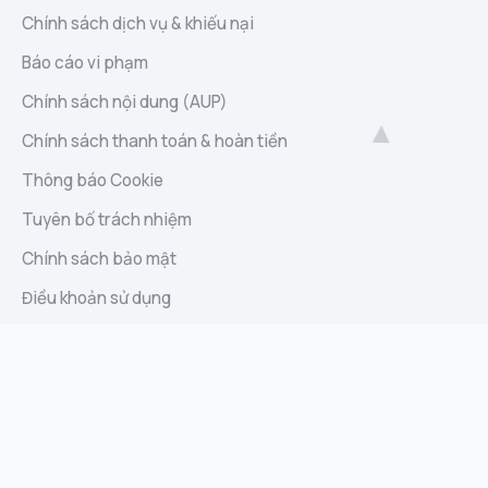
Chính sách dịch vụ & khiếu nại
Báo cáo vi phạm
Chính sách nội dung (AUP)
Chính sách thanh toán & hoàn tiền
Thông báo Cookie
Tuyên bố trách nhiệm
Chính sách bảo mật
Điều khoản sử dụng
Liên hệ
Sitemap
Báo cáo lạm dụng
Góp ý và đề xuất