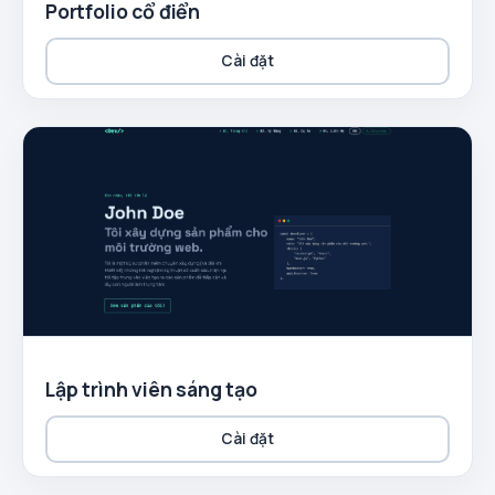
Portfolio cổ điển
Cài đặt
Lập trình viên sáng tạo
Cài đặt