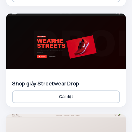
Shop giày Streetwear Drop
Cài đặt