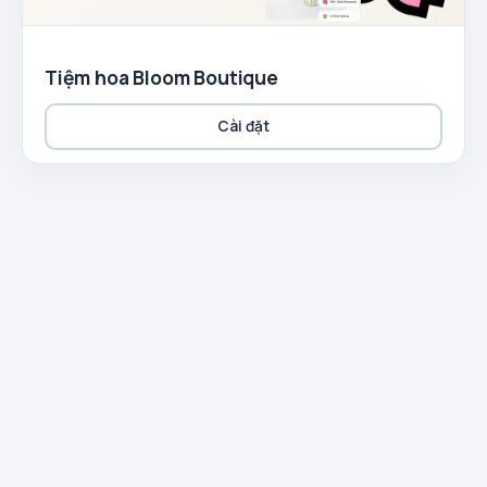
Tiệm hoa Bloom Boutique
Cài đặt