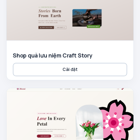
Shop quà lưu niệm Craft Story
Cài đặt