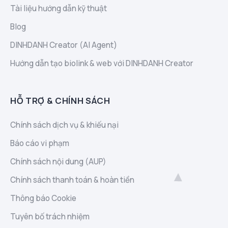
Tài liệu hướng dẫn kỹ thuật
Blog
DINHDANH Creator (AI Agent)
Hướng dẫn tạo biolink & web với DINHDANH Creator
HỖ TRỢ & CHÍNH SÁCH
Chính sách dịch vụ & khiếu nại
Báo cáo vi phạm
Chính sách nội dung (AUP)
Chính sách thanh toán & hoàn tiền
Thông báo Cookie
Tuyên bố trách nhiệm