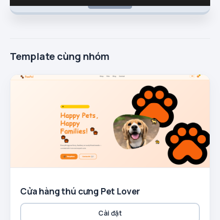
Template cùng nhóm
Cửa hàng thú cưng Pet Lover
Cài đặt