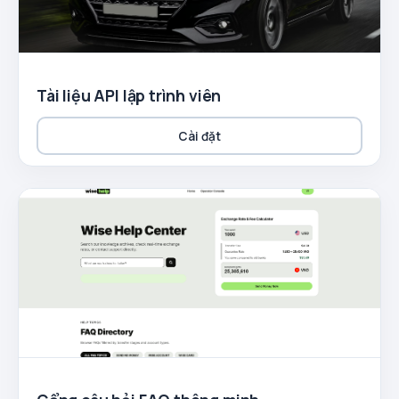
Tài liệu API lập trình viên
Cài đặt