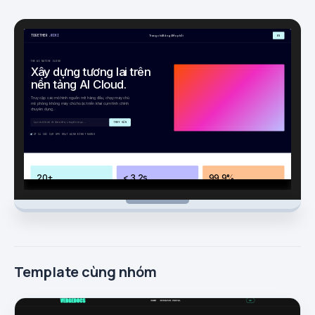
Template cùng nhóm