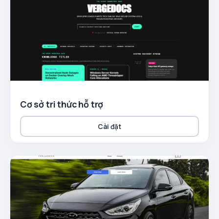
Cơ sở tri thức hỗ trợ
Cài đặt