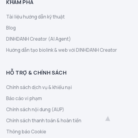
KHÁM PHÁ
Tài liệu hướng dẫn kỹ thuật
Blog
DINHDANH Creator (AI Agent)
Hướng dẫn tạo biolink & web với DINHDANH Creator
HỖ TRỢ & CHÍNH SÁCH
Chính sách dịch vụ & khiếu nại
Báo cáo vi phạm
Chính sách nội dung (AUP)
Chính sách thanh toán & hoàn tiền
Thông báo Cookie