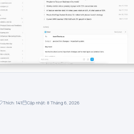
Thích:
141
Cập nhật: 8 Tháng 6, 2026