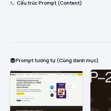
Cấu trúc Prompt (Content)
Prompt tương tự (Cùng danh mục)