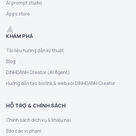
AI prompt studio
Apps store
KHÁM PHÁ
Tài liệu hướng dẫn kỹ thuật
Blog
DINHDANH Creator (AI Agent)
Hướng dẫn tạo biolink & web với DINHDANH Creator
HỖ TRỢ & CHÍNH SÁCH
Chính sách dịch vụ & khiếu nại
Báo cáo vi phạm