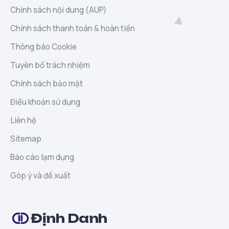
Chính sách nội dung (AUP)
Chính sách thanh toán & hoàn tiền
Thông báo Cookie
Tuyên bố trách nhiệm
Chính sách bảo mật
Điều khoản sử dụng
Liên hệ
Sitemap
Báo cáo lạm dụng
Góp ý và đề xuất
Định Danh