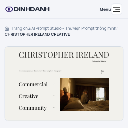
DINHDANH
Menu
Trang chủ
/
AI Prompt Studio - Thư viện Prompt thông minh
/
CHRISTOPHER IRELAND CREATIVE