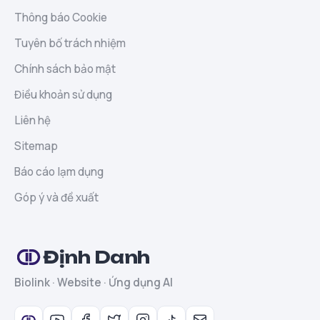
Thông báo Cookie
Tuyên bố trách nhiệm
Chính sách bảo mật
Điều khoản sử dụng
Liên hệ
Sitemap
Báo cáo lạm dụng
Góp ý và đề xuất
Định Danh
Biolink · Website · Ứng dụng AI