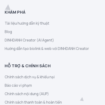
KHÁM PHÁ
Tài liệu hướng dẫn kỹ thuật
Blog
DINHDANH Creator (AI Agent)
Hướng dẫn tạo biolink & web với DINHDANH Creator
HỖ TRỢ & CHÍNH SÁCH
Chính sách dịch vụ & khiếu nại
Báo cáo vi phạm
Chính sách nội dung (AUP)
Chính sách thanh toán & hoàn tiền