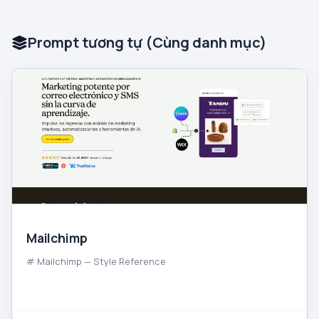
Prompt tương tự (Cùng danh mục)
Mailchimp
# Mailchimp — Style Reference