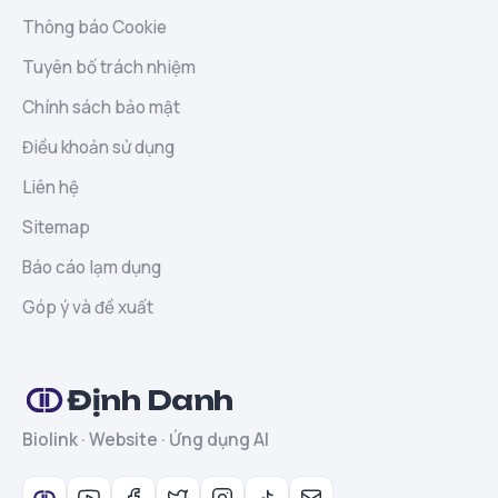
Thông báo Cookie
Tuyên bố trách nhiệm
Chính sách bảo mật
Điều khoản sử dụng
Liên hệ
Sitemap
Báo cáo lạm dụng
Góp ý và đề xuất
Định Danh
Biolink · Website · Ứng dụng AI