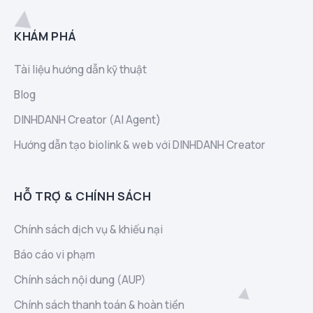
KHÁM PHÁ
Tài liệu hướng dẫn kỹ thuật
Blog
DINHDANH Creator (AI Agent)
Hướng dẫn tạo biolink & web với DINHDANH Creator
HỖ TRỢ & CHÍNH SÁCH
Chính sách dịch vụ & khiếu nại
Báo cáo vi phạm
Chính sách nội dung (AUP)
Chính sách thanh toán & hoàn tiền