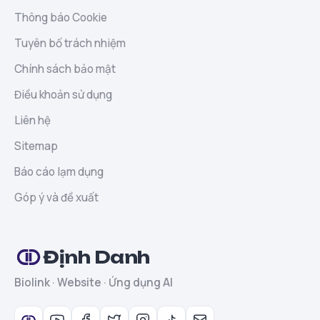
Thông báo Cookie
Tuyên bố trách nhiệm
Chính sách bảo mật
Điều khoản sử dụng
Liên hệ
Sitemap
Báo cáo lạm dụng
Góp ý và đề xuất
Định Danh
Biolink · Website · Ứng dụng AI