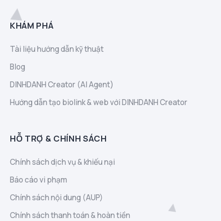
KHÁM PHÁ
Tài liệu hướng dẫn kỹ thuật
Blog
DINHDANH Creator (AI Agent)
Hướng dẫn tạo biolink & web với DINHDANH Creator
HỖ TRỢ & CHÍNH SÁCH
Chính sách dịch vụ & khiếu nại
Báo cáo vi phạm
Chính sách nội dung (AUP)
Chính sách thanh toán & hoàn tiền