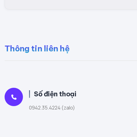
Thông tin liên hệ
Số điện thoại
0942.35.4224 (zalo)