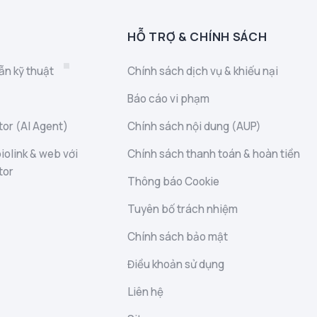
HỖ TRỢ & CHÍNH SÁCH
ẫn kỹ thuật
Chính sách dịch vụ & khiếu nại
Báo cáo vi phạm
or (AI Agent)
Chính sách nội dung (AUP)
iolink & web với
Chính sách thanh toán & hoàn tiền
tor
Thông báo Cookie
Tuyên bố trách nhiệm
Chính sách bảo mật
Điều khoản sử dụng
Liên hệ