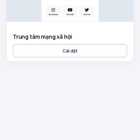
Trung tâm mạng xã hội
Cài đặt