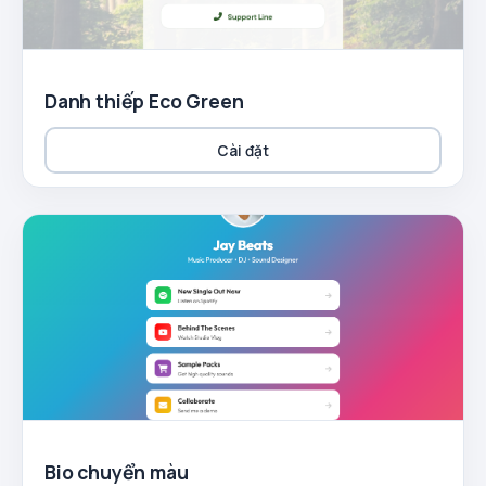
Danh thiếp Eco Green
Cài đặt
Bio chuyển màu