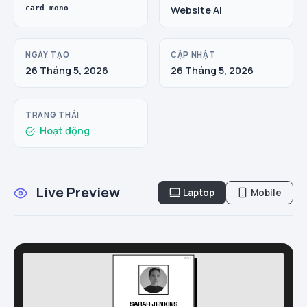
card_mono
Website AI
NGÀY TẠO
CẬP NHẬT
26 Tháng 5, 2026
26 Tháng 5, 2026
TRẠNG THÁI
Hoạt động
Live Preview
Laptop
Mobile