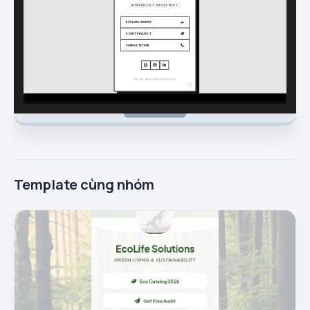
Template cùng nhóm