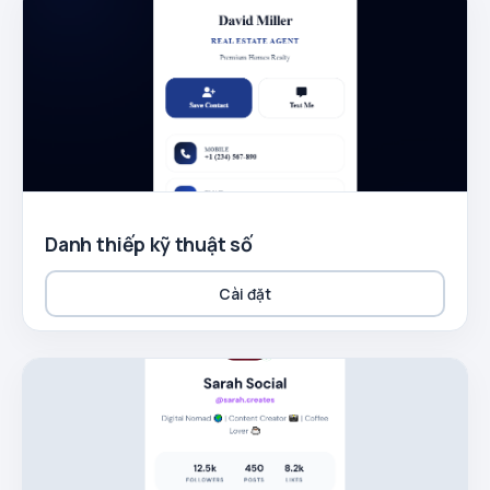
Danh thiếp kỹ thuật số
Cài đặt