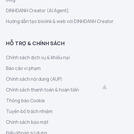
DINHDANH Creator (AI Agent)
Hướng dẫn tạo biolink & web với DINHDANH Creator
HỖ TRỢ & CHÍNH SÁCH
Chính sách dịch vụ & khiếu nại
Báo cáo vi phạm
Chính sách nội dung (AUP)
Chính sách thanh toán & hoàn tiền
Thông báo Cookie
Tuyên bố trách nhiệm
Chính sách bảo mật
Điều khoản sử dụng