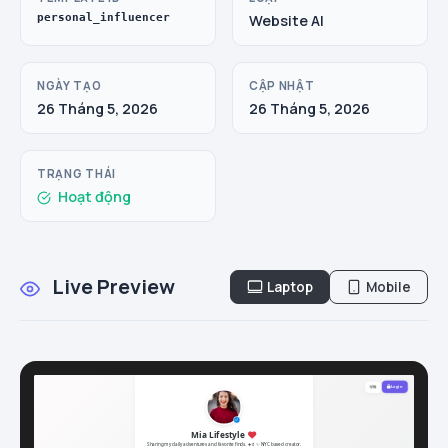
personal_influencer
Website AI
NGÀY TẠO
CẬP NHẬT
26 Tháng 5, 2026
26 Tháng 5, 2026
TRẠNG THÁI
Hoạt động
Live Preview
Laptop
Mobile