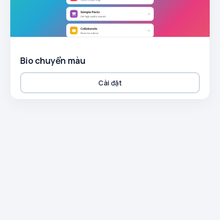
Bio chuyển màu
Cài đặt