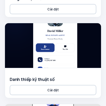
Cài đặt
Danh thiếp kỹ thuật số
Cài đặt