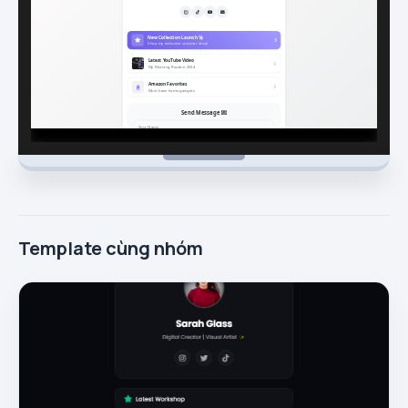
Template cùng nhóm