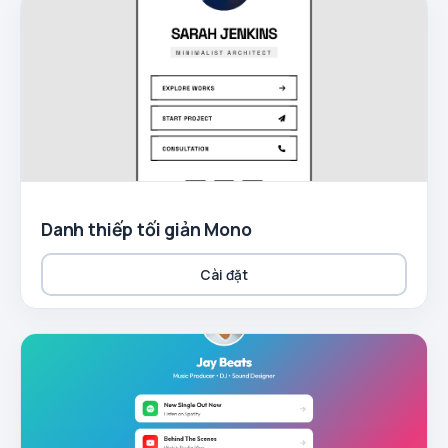
Danh thiếp tối giản Mono
Cài đặt