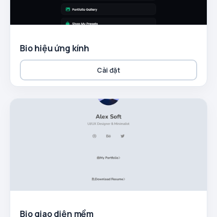
Bio hiệu ứng kính
Cài đặt
Bio giao diện mềm