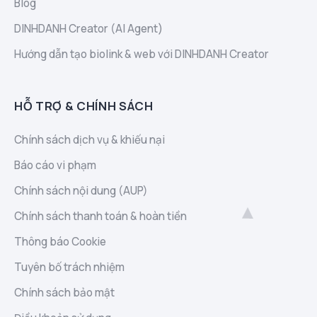
Blog
DINHDANH Creator (AI Agent)
Hướng dẫn tạo biolink & web với DINHDANH Creator
HỖ TRỢ & CHÍNH SÁCH
Chính sách dịch vụ & khiếu nại
Báo cáo vi phạm
Chính sách nội dung (AUP)
Chính sách thanh toán & hoàn tiền
Thông báo Cookie
Tuyên bố trách nhiệm
Chính sách bảo mật