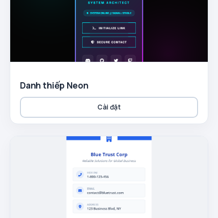
Danh thiếp Neon
Cài đặt