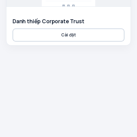
Danh thiếp Corporate Trust
Cài đặt