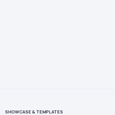
SHOWCASE & TEMPLATES