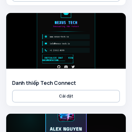
Danh thiếp Tech Connect
Cài đặt