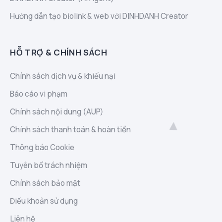
Hướng dẫn tạo biolink & web với DINHDANH Creator
HỖ TRỢ & CHÍNH SÁCH
Chính sách dịch vụ & khiếu nại
Báo cáo vi phạm
Chính sách nội dung (AUP)
Chính sách thanh toán & hoàn tiền
Thông báo Cookie
Tuyên bố trách nhiệm
Chính sách bảo mật
Điều khoản sử dụng
Liên hệ