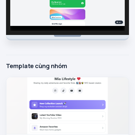
Template cùng nhóm