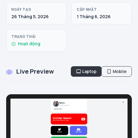
NGÀY TẠO
CẬP NHẬT
26 Tháng 5, 2026
1 Tháng 6, 2026
TRẠNG THÁI
Hoạt động
Live Preview
Laptop
Mobile