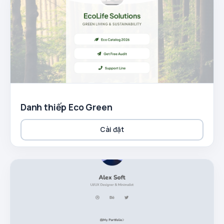
Danh thiếp Eco Green
Cài đặt