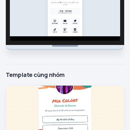
Template cùng nhóm