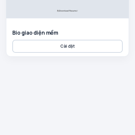
Bio giao diện mềm
Cài đặt