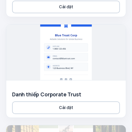
Cài đặt
Danh thiếp Corporate Trust
Cài đặt