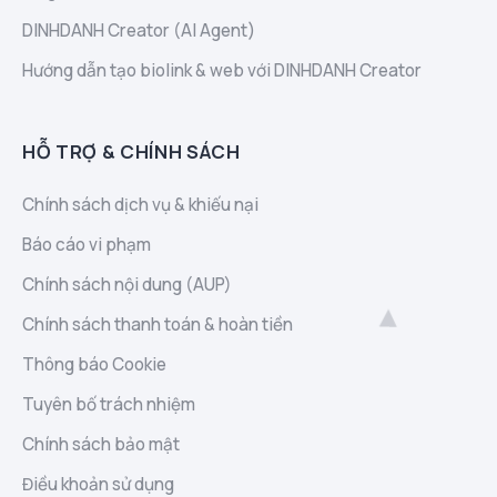
DINHDANH Creator (AI Agent)
Hướng dẫn tạo biolink & web với DINHDANH Creator
HỖ TRỢ & CHÍNH SÁCH
Chính sách dịch vụ & khiếu nại
Báo cáo vi phạm
Chính sách nội dung (AUP)
Chính sách thanh toán & hoàn tiền
Thông báo Cookie
Tuyên bố trách nhiệm
Chính sách bảo mật
Điều khoản sử dụng