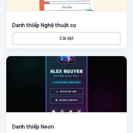
Danh thiếp Nghệ thuật cọ
Cài đặt
Danh thiếp Neon