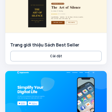
Trang giới thiệu Sách Best Seller
Cài đặt