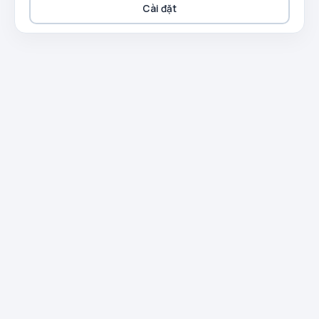
Cài đặt