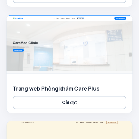
Trang web Phòng khám Care Plus
Cài đặt