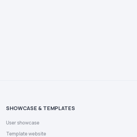
SHOWCASE & TEMPLATES
User showcase
Template website