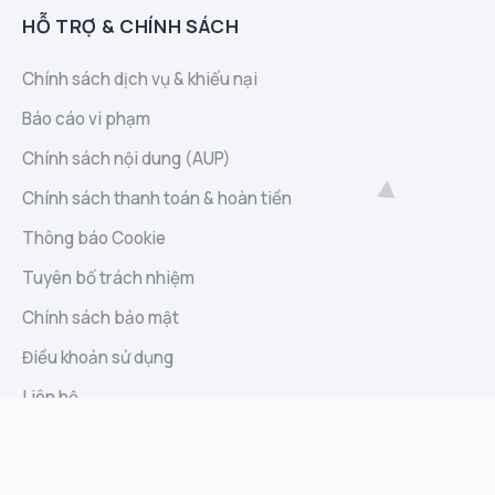
HỖ TRỢ & CHÍNH SÁCH
Chính sách dịch vụ & khiếu nại
Báo cáo vi phạm
Chính sách nội dung (AUP)
Chính sách thanh toán & hoàn tiền
Thông báo Cookie
Tuyên bố trách nhiệm
Chính sách bảo mật
Điều khoản sử dụng
Liên hệ
Sitemap
Báo cáo lạm dụng