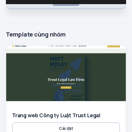
Template cùng nhóm
Trang web Công ty Luật Trust Legal
Cài đặt