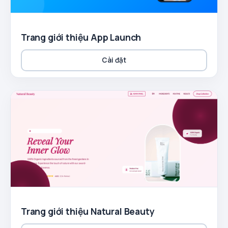
Trang giới thiệu App Launch
Cài đặt
Trang giới thiệu Natural Beauty