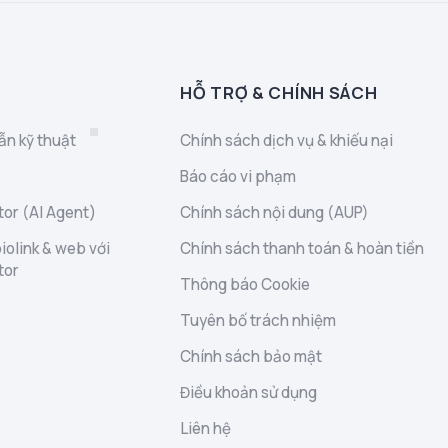
HỖ TRỢ & CHÍNH SÁCH
ẫn kỹ thuật
Chính sách dịch vụ & khiếu nại
Báo cáo vi phạm
or (AI Agent)
Chính sách nội dung (AUP)
iolink & web với
Chính sách thanh toán & hoàn tiền
tor
Thông báo Cookie
Tuyên bố trách nhiệm
Chính sách bảo mật
Điều khoản sử dụng
Liên hệ