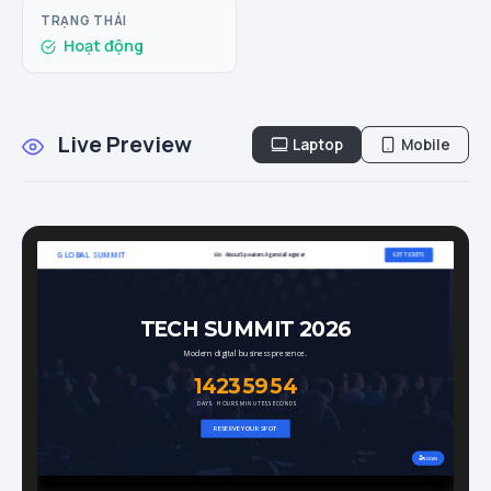
TRẠNG THÁI
Hoạt động
Live Preview
Laptop
Mobile