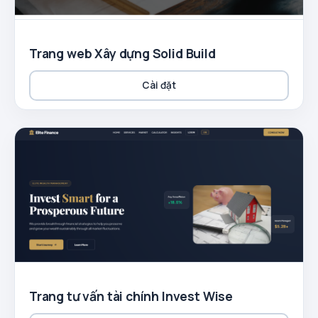
Trang web Xây dựng Solid Build
Cài đặt
Trang tư vấn tài chính Invest Wise