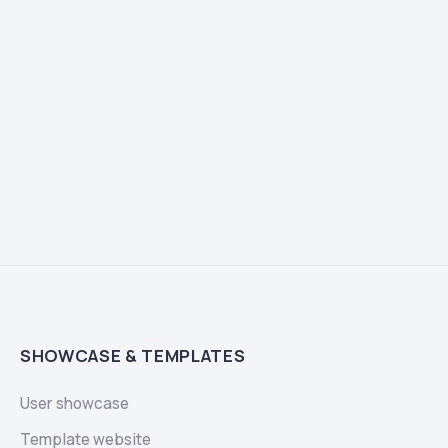
SHOWCASE & TEMPLATES
User showcase
Template website