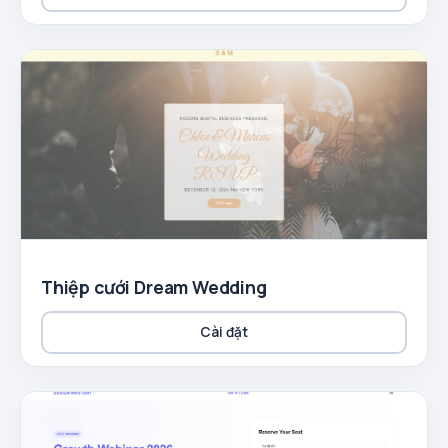
Thiệp cưới Dream Wedding
Cài đặt