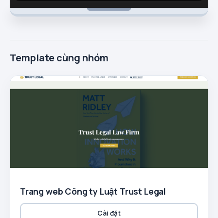
Template cùng nhóm
Trang web Công ty Luật Trust Legal
Cài đặt