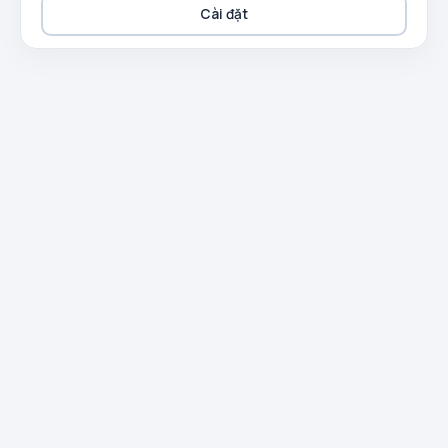
Cài đặt