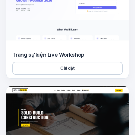
Trang sự kiện Live Workshop
Cài đặt