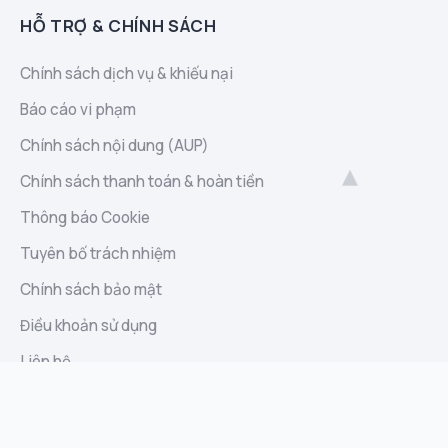
HỖ TRỢ & CHÍNH SÁCH
Chính sách dịch vụ & khiếu nại
Báo cáo vi phạm
Chính sách nội dung (AUP)
Chính sách thanh toán & hoàn tiền
Thông báo Cookie
Tuyên bố trách nhiệm
Chính sách bảo mật
Điều khoản sử dụng
Liên hệ
Sitemap
Báo cáo lạm dụng