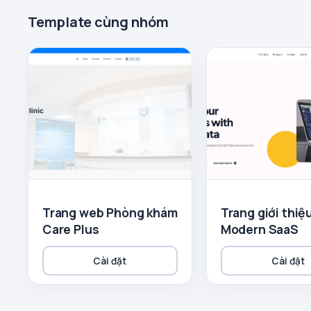
Template cùng nhóm
Trang web Phòng khám
Trang giới thiệ
Care Plus
Modern SaaS
Cài đặt
Cài đặt