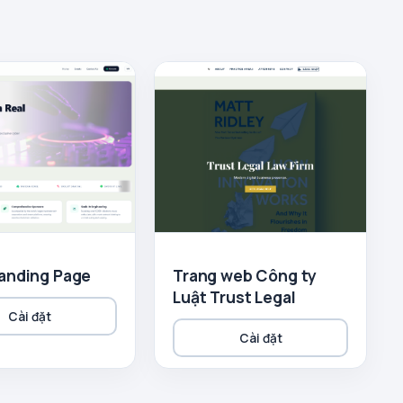
anding Page
Trang web Công ty
Luật Trust Legal
Cài đặt
Cài đặt