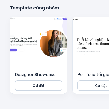
Template cùng nhóm
Designer Showcase
Portfolio tối gi
Cài đặt
Cài đặt