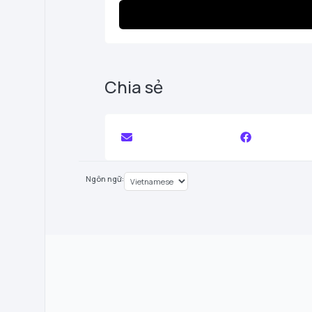
Chia sẻ
Ngôn ngữ: