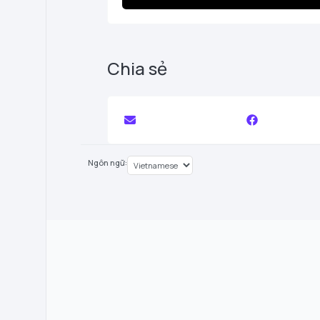
Chia sẻ
Ngôn ngữ: