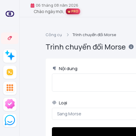
06 tháng 08 năm 2026
Chào ngày mới,
PRO
Công cụ
Trình chuyển đổi Morse
Trình chuyển đổi Morse
Nội dung
Loại