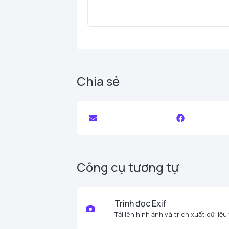
Chia sẻ
Công cụ tương tự
Trình đọc Exif
Tải lên hình ảnh và trích xuất dữ liệu