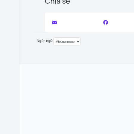
Chia sẻ
Ngôn ngữ: